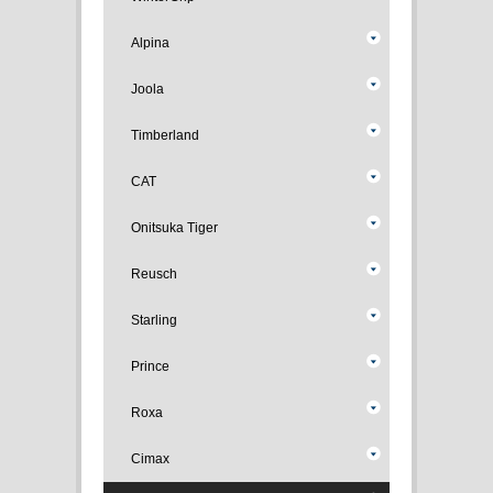
Alpina
Joola
Timberland
CAT
Onitsuka Tiger
Reusch
Starling
Prince
Roxa
Cimax