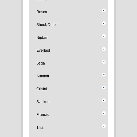
Rosco
Shock Doctor
Nijdam
Everlast
Stiga
Summit
Cristal
Szilikon
Francis
Tilia