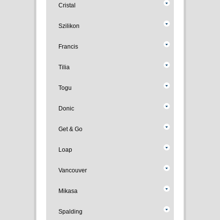
Cristal
Szilikon
Francis
Tilia
Togu
Donic
Get & Go
Loap
Vancouver
Mikasa
Spalding