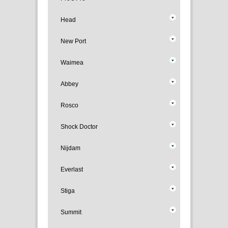
Head
New Port
Waimea
Abbey
Rosco
Shock Doctor
Nijdam
Everlast
Stiga
Summit