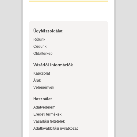
Ügyfélszolgálat
Rólunk
Cégünk
Oldaltérkép
Vásárlói információk
Kapcsolat
Árak
Vélemények
Használat
Adatvédelem
Eredeti termékek
Vásárlási feltételek
Adattovábbítási nyilatkozat