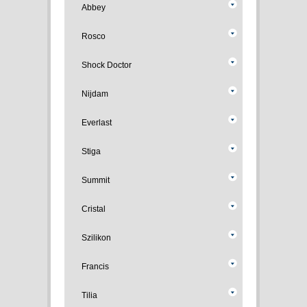
Abbey
Rosco
Shock Doctor
Nijdam
Everlast
Stiga
Summit
Cristal
Szilikon
Francis
Tilia