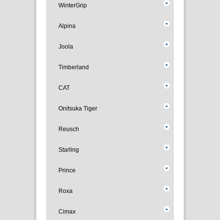
WinterGrip
Alpina
Joola
Timberland
CAT
Onitsuka Tiger
Reusch
Starling
Prince
Roxa
Cimax