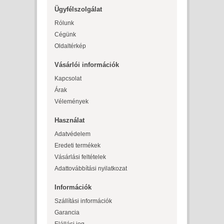
Ügyfélszolgálat
Rólunk
Cégünk
Oldaltérkép
Vásárlói információk
Kapcsolat
Árak
Vélemények
Használat
Adatvédelem
Eredeti termékek
Vásárlási feltételek
Adattovábbítási nyilatkozat
Információk
Szállítási információk
Garancia