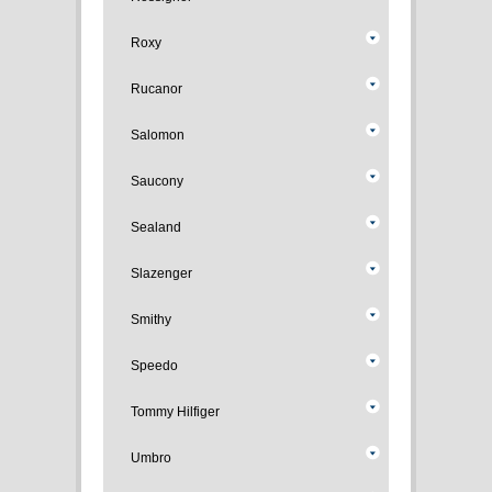
Roxy
Rucanor
Salomon
Saucony
Sealand
Slazenger
Smithy
Speedo
Tommy Hilfiger
Umbro