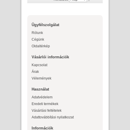
Ügyfélszolgálat
Rólunk
Cégünk
Oldaltérkép
Vásárlói információk
Kapcsolat
Árak
Vélemények
Használat
Adatvédelem
Eredeti termékek
Vásárlási feltételek
Adattovábbítási nyilatkozat
Információk