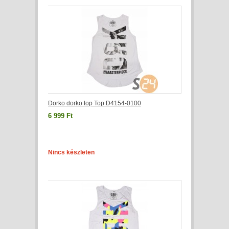
Dorko dorko top Top D4154-0100
6 999 Ft
Nincs készleten