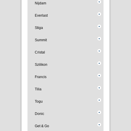
Nijdam
Everlast
Stiga
Summit
Cristal
Szilikon
Francis
Tilia
Togu
Donic
Get & Go