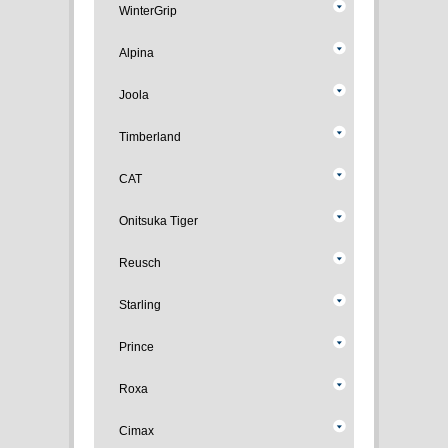
WinterGrip
Alpina
Joola
Timberland
CAT
Onitsuka Tiger
Reusch
Starling
Prince
Roxa
Cimax