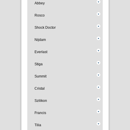
Abbey
Rosco
Shock Doctor
Nijdam
Everlast
Stiga
Summit
Cristal
Szilikon
Francis
Tilia