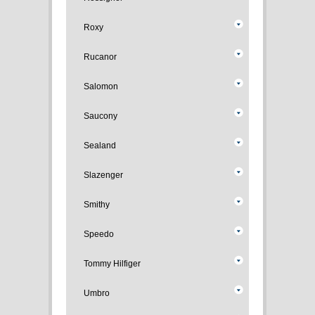
Roxy
Rucanor
Salomon
Saucony
Sealand
Slazenger
Smithy
Speedo
Tommy Hilfiger
Umbro