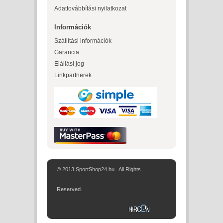
Adattovábbítási nyilatkozat
Információk
Szállítási információk
Garancia
Elállási jog
Linkpartnerek
© 2013 SportShop24.hu . All Rights
Reserved.