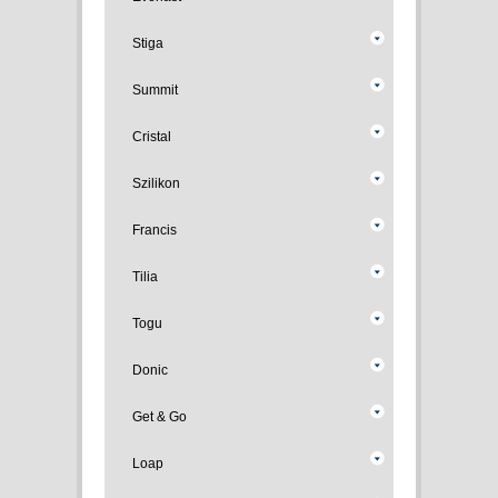
Stiga
Summit
Cristal
Szilikon
Francis
Tilia
Togu
Donic
Get & Go
Loap