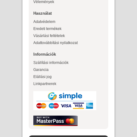
Vélemények
Használat
Adatvédelem
Eredeti termékek
Vásárlási feltételek
Adattovábbítási nyilatkozat
Információk
Szállítási információk
Garancia
Elállási jog
Linkpartnerek