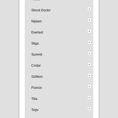
Shock Doctor
Nijdam
Everlast
Stiga
Summit
Cristal
Szilikon
Francis
Tilia
Togu