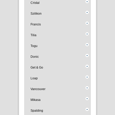
Cristal
Szilikon
Francis
Tilia
Togu
Donic
Get & Go
Loap
Vancouver
Mikasa
Spalding