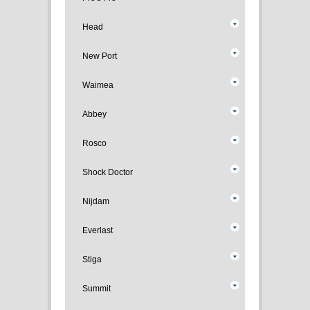
Head
New Port
Waimea
Abbey
Rosco
Shock Doctor
Nijdam
Everlast
Stiga
Summit