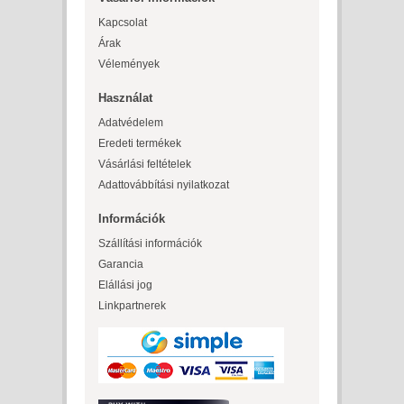
Kapcsolat
Árak
Vélemények
Használat
Adatvédelem
Eredeti termékek
Vásárlási feltételek
Adattovábbítási nyilatkozat
Információk
Szállítási információk
Garancia
Elállási jog
Linkpartnerek