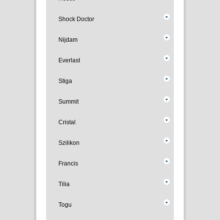
Shock Doctor
Nijdam
Everlast
Stiga
Summit
Cristal
Szilikon
Francis
Tilia
Togu