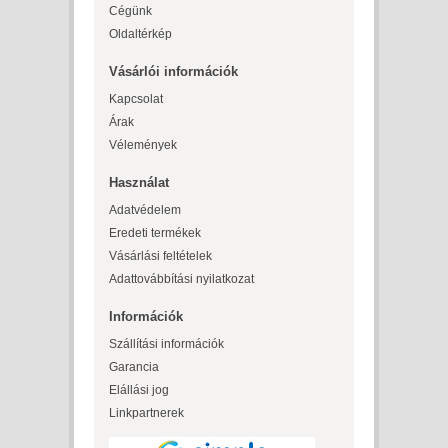
Cégünk
Oldaltérkép
Vásárlói információk
Kapcsolat
Árak
Vélemények
Használat
Adatvédelem
Eredeti termékek
Vásárlási feltételek
Adattovábbítási nyilatkozat
Információk
Szállítási információk
Garancia
Elállási jog
Linkpartnerek