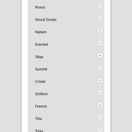
Rosco
Shock Doctor
Nijdam
Everlast
Stiga
Summit
Cristal
Szilikon
Francis
Tilia
Togu