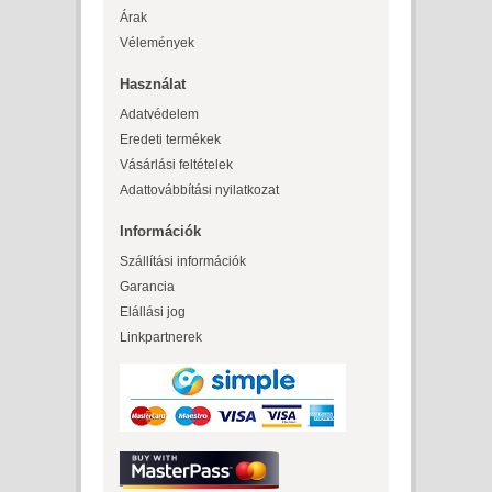
Árak
Vélemények
Használat
Adatvédelem
Eredeti termékek
Vásárlási feltételek
Adattovábbítási nyilatkozat
Információk
Szállítási információk
Garancia
Elállási jog
Linkpartnerek