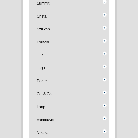
Summit
Cristal
Szilikon
Francis
Tilia
Togu
Donic
Get & Go
Loap
Vancouver
Mikasa