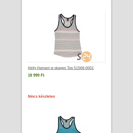
Helly Hansen w skagen Top 51568-0001
18 999 Ft
Nincs készleten