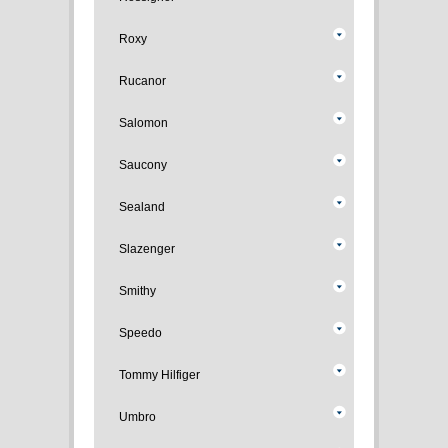
Roxy
Rucanor
Salomon
Saucony
Sealand
Slazenger
Smithy
Speedo
Tommy Hilfiger
Umbro