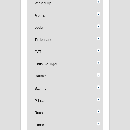
WinterGrip
Alpina
Joola
Timberland
CAT
Onitsuka Tiger
Reusch
Starling
Prince
Roxa
Cimax