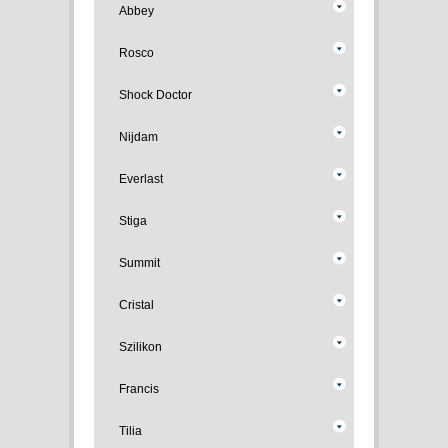
Abbey
Rosco
Shock Doctor
Nijdam
Everlast
Stiga
Summit
Cristal
Szilikon
Francis
Tilia