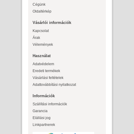
Cégünk
Oldaltérkép
Vásárlói információk
Kapcsolat
Árak
Vélemények
Használat
Adatvédelem
Eredeti termékek
Vásárlási feltételek
Adattovábbítási nyilatkozat
Információk
Szállítási információk
Garancia
Elállási jog
Linkpartnerek