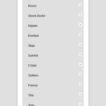
Rosco
Shock Doctor
Nijdam
Everlast
Stiga
Summit
Cristal
Szilikon
Francis
Tilia
Togu