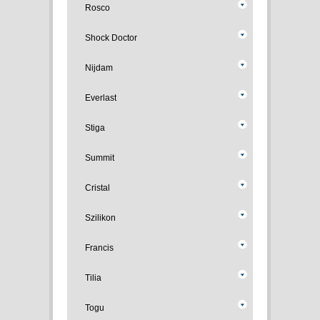
Rosco
Shock Doctor
Nijdam
Everlast
Stiga
Summit
Cristal
Szilikon
Francis
Tilia
Togu