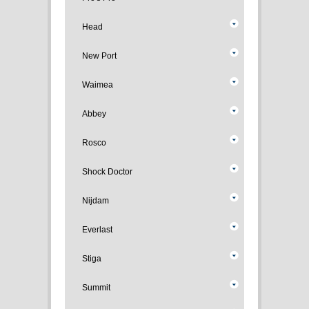
Head
New Port
Waimea
Abbey
Rosco
Shock Doctor
Nijdam
Everlast
Stiga
Summit