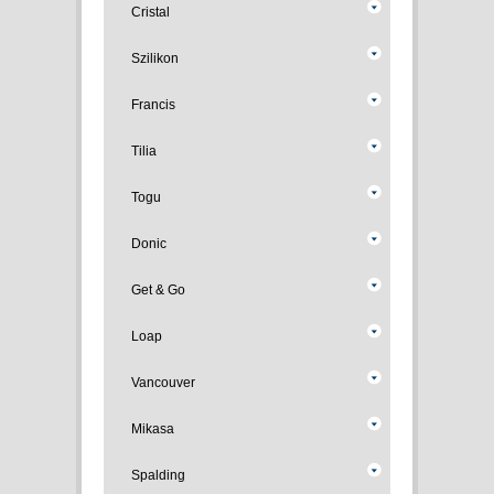
Cristal
Szilikon
Francis
Tilia
Togu
Donic
Get & Go
Loap
Vancouver
Mikasa
Spalding