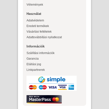
Vélemények
Használat
Adatvédelem
Eredeti termékek
Vásárlási feltételek
Adattovábbítási nyilatkozat
Információk
Szállítási információk
Garancia
Elállási jog
Linkpartnerek