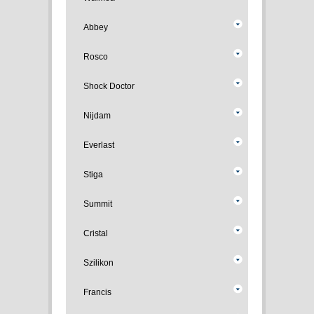
Abbey
Rosco
Shock Doctor
Nijdam
Everlast
Stiga
Summit
Cristal
Szilikon
Francis