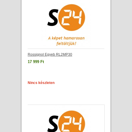
Rossignol Egyeb RL2MP30
17 999 Ft
Nincs készleten