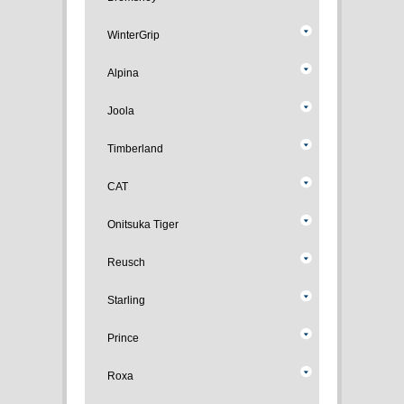
WinterGrip
Alpina
Joola
Timberland
CAT
Onitsuka Tiger
Reusch
Starling
Prince
Roxa