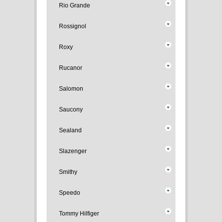
Rio Grande
Rossignol
Roxy
Rucanor
Salomon
Saucony
Sealand
Slazenger
Smithy
Speedo
Tommy Hilfiger