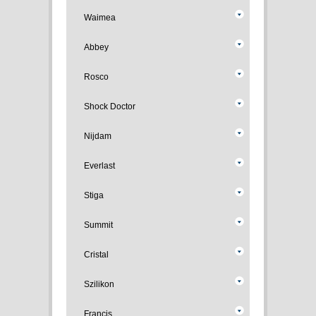
Waimea
Abbey
Rosco
Shock Doctor
Nijdam
Everlast
Stiga
Summit
Cristal
Szilikon
Francis