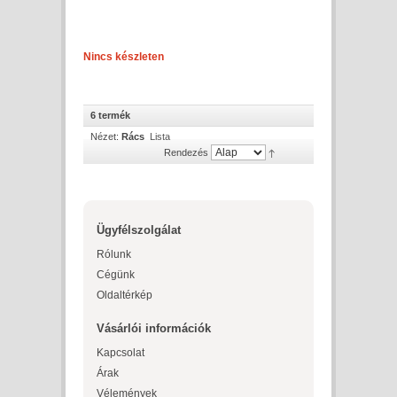
Nincs készleten
6 termék
Nézet:
Rács
Lista
Rendezés
Ügyfélszolgálat
Rólunk
Cégünk
Oldaltérkép
Vásárlói információk
Kapcsolat
Árak
Vélemények