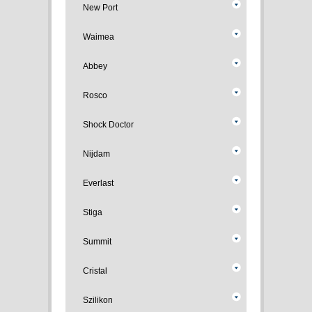
New Port
Waimea
Abbey
Rosco
Shock Doctor
Nijdam
Everlast
Stiga
Summit
Cristal
Szilikon