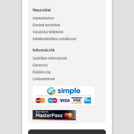
Használat
Adatvédelem
Eredeti termékek
Vásárlási feltételek
Adattovábbítási nyilatkozat
Információk
Szállítási információk
Garancia
Elállási jog
Linkpartnerek