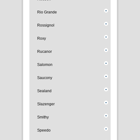
Rio Grande
Rossignol
Roxy
Rucanor
Salomon
Saucony
Sealand
Slazenger
Smithy
Speedo