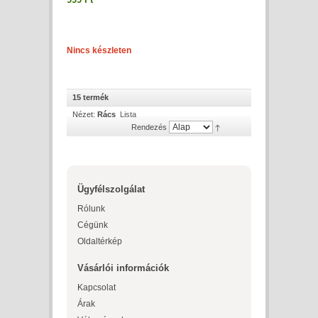
Nincs készleten
15 termék
Nézet:
Rács
Lista
Rendezés
Ügyfélszolgálat
Rólunk
Cégünk
Oldaltérkép
Vásárlói információk
Kapcsolat
Árak