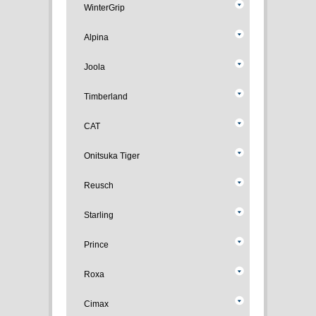
WinterGrip
Alpina
Joola
Timberland
CAT
Onitsuka Tiger
Reusch
Starling
Prince
Roxa
Cimax