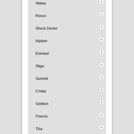
Abbey
Rosco
Shock Doctor
Nijdam
Everlast
Stiga
Summit
Cristal
Szilikon
Francis
Tilia