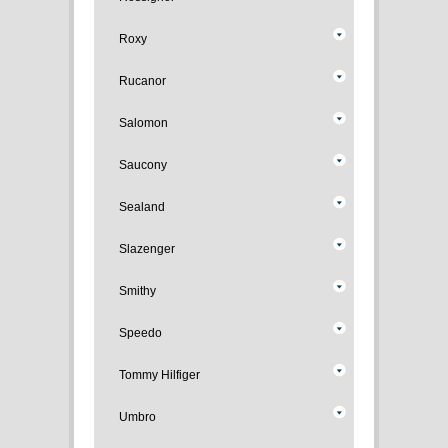
Roxy
Rucanor
Salomon
Saucony
Sealand
Slazenger
Smithy
Speedo
Tommy Hilfiger
Umbro