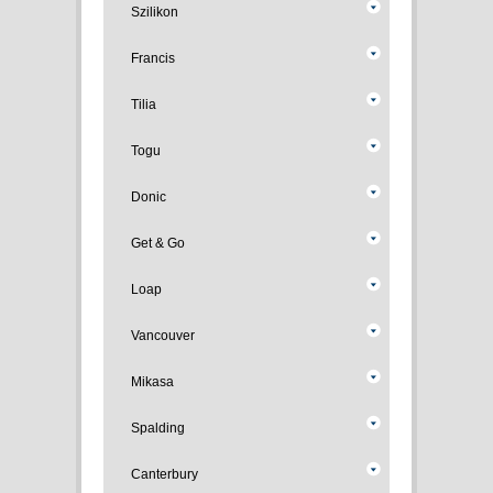
Szilikon
Francis
Tilia
Togu
Donic
Get & Go
Loap
Vancouver
Mikasa
Spalding
Canterbury