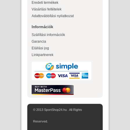
Eredeti termékek
Vásárlási feltételek
Adattovábbítási nyilatkozat
Információk
Szállítási információk
Garancia
Elállási jog
Linkpartnerek
© 2013 SportShop24.hu . All Rights
Reserved.