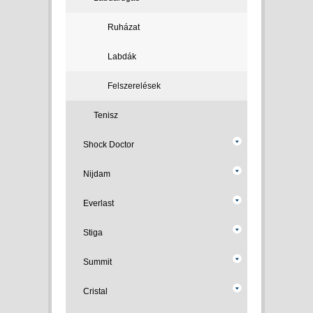
Ruházat
Labdák
Felszerelések
Tenisz
Shock Doctor
Nijdam
Everlast
Stiga
Summit
Cristal