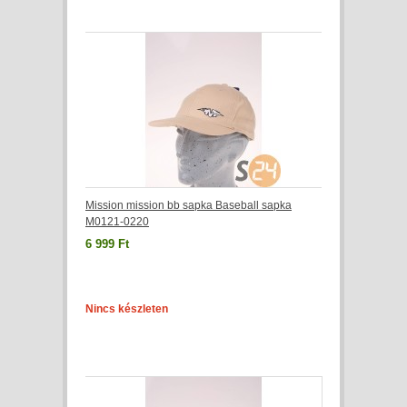
Mission mission bb sapka Baseball sapka
M0121-0220
6 999 Ft
Nincs készleten