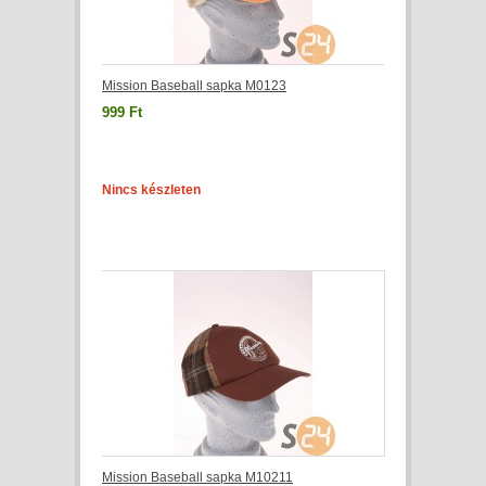
Mission Baseball sapka M0123
999 Ft
Nincs készleten
Mission Baseball sapka M10211