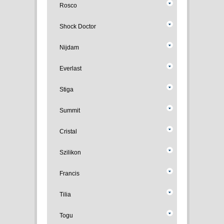
Rosco
Shock Doctor
Nijdam
Everlast
Stiga
Summit
Cristal
Szilikon
Francis
Tilia
Togu