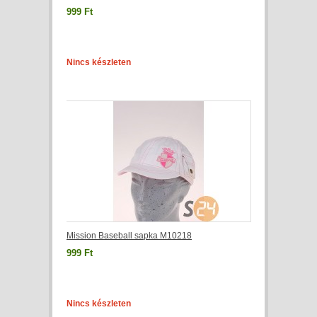
999 Ft
Nincs készleten
Mission Baseball sapka M10218
999 Ft
Nincs készleten