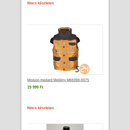
Nincs készleten
Mission medard Mellény M66998-0075
19 999 Ft
Nincs készleten