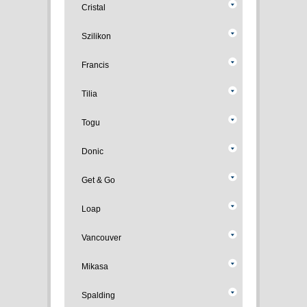
Cristal
Szilikon
Francis
Tilia
Togu
Donic
Get & Go
Loap
Vancouver
Mikasa
Spalding