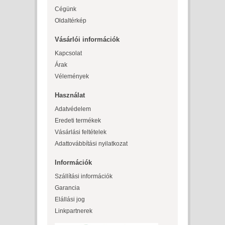
Cégünk
Oldaltérkép
Vásárlói információk
Kapcsolat
Árak
Vélemények
Használat
Adatvédelem
Eredeti termékek
Vásárlási feltételek
Adattovábbítási nyilatkozat
Információk
Szállítási információk
Garancia
Elállási jog
Linkpartnerek