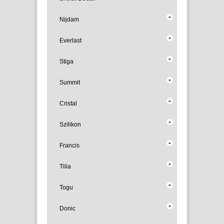
Nijdam
Everlast
Stiga
Summit
Cristal
Szilikon
Francis
Tilia
Togu
Donic