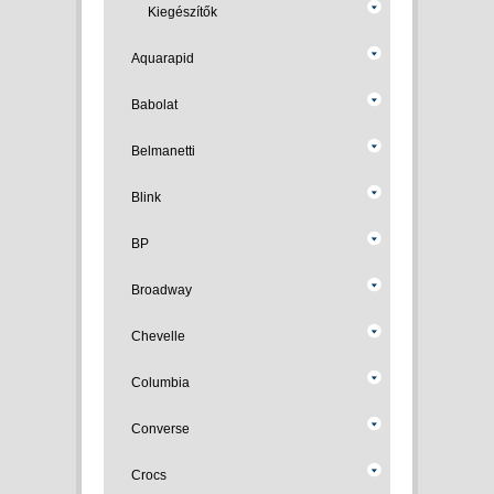
Kiegészítők
Aquarapid
Babolat
Belmanetti
Blink
BP
Broadway
Chevelle
Columbia
Converse
Crocs