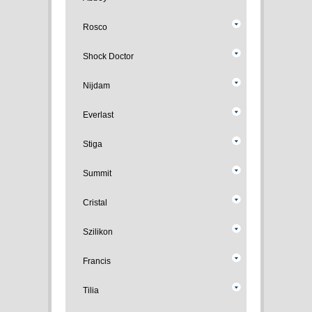
Rosco
Shock Doctor
Nijdam
Everlast
Stiga
Summit
Cristal
Szilikon
Francis
Tilia