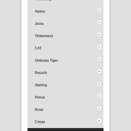
Alpina
Joola
Timberland
CAT
Onitsuka Tiger
Reusch
Starling
Prince
Roxa
Cimax