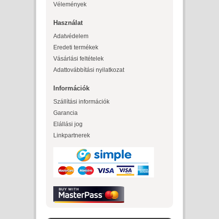
Vélemények
Használat
Adatvédelem
Eredeti termékek
Vásárlási feltételek
Adattovábbítási nyilatkozat
Információk
Szállítási információk
Garancia
Elállási jog
Linkpartnerek