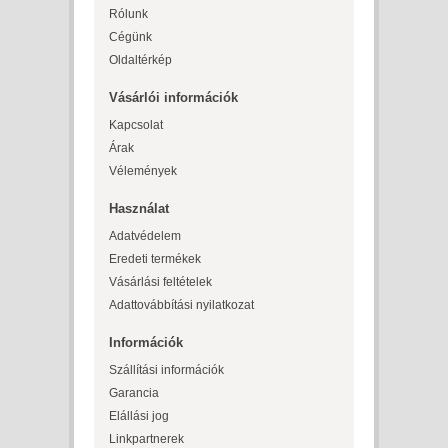
Rólunk
Cégünk
Oldaltérkép
Vásárlói információk
Kapcsolat
Árak
Vélemények
Használat
Adatvédelem
Eredeti termékek
Vásárlási feltételek
Adattovábbítási nyilatkozat
Információk
Szállítási információk
Garancia
Elállási jog
Linkpartnerek