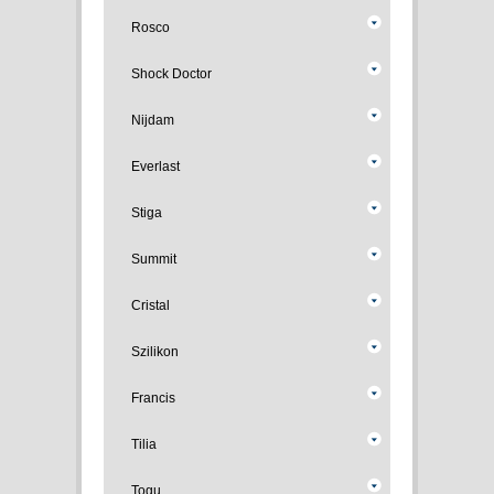
Rosco
Shock Doctor
Nijdam
Everlast
Stiga
Summit
Cristal
Szilikon
Francis
Tilia
Togu