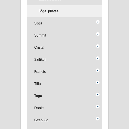
Jóga, pilates
Stiga
Summit
Cristal
Szilikon
Francis
Tilia
Togu
Donic
Get & Go