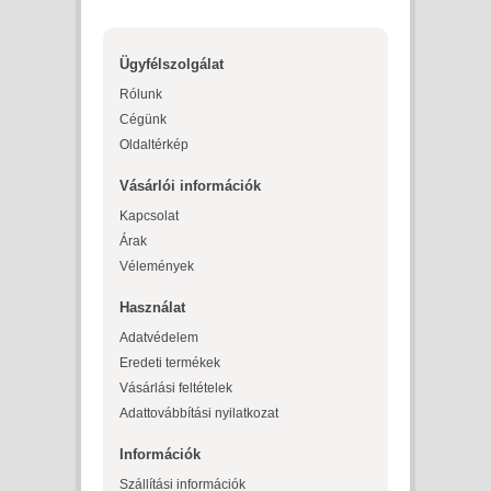
Ügyfélszolgálat
Rólunk
Cégünk
Oldaltérkép
Vásárlói információk
Kapcsolat
Árak
Vélemények
Használat
Adatvédelem
Eredeti termékek
Vásárlási feltételek
Adattovábbítási nyilatkozat
Információk
Szállítási információk