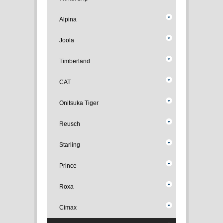
Alpina
Joola
Timberland
CAT
Onitsuka Tiger
Reusch
Starling
Prince
Roxa
Cimax