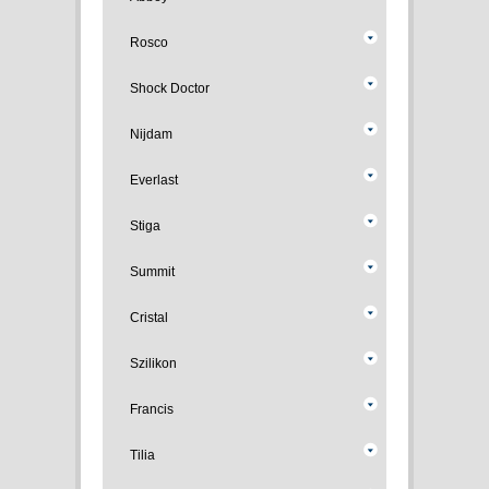
Rosco
Shock Doctor
Nijdam
Everlast
Stiga
Summit
Cristal
Szilikon
Francis
Tilia