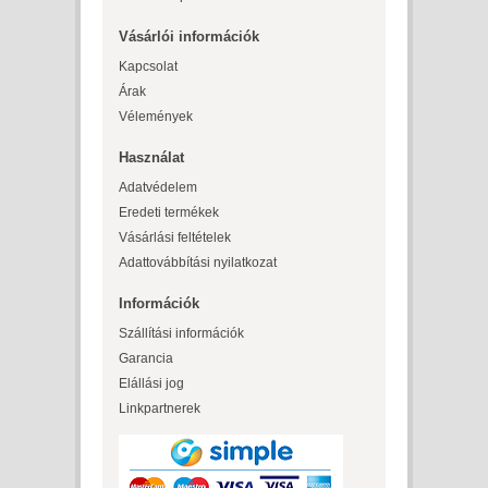
Vásárlói információk
Kapcsolat
Árak
Vélemények
Használat
Adatvédelem
Eredeti termékek
Vásárlási feltételek
Adattovábbítási nyilatkozat
Információk
Szállítási információk
Garancia
Elállási jog
Linkpartnerek