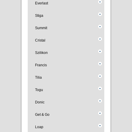
Everlast
Stiga
Summit
Cristal
Szilikon
Francis
Tilia
Togu
Donic
Get & Go
Loap