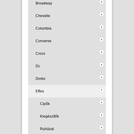
Broadway
Chevelle
Columbia
Converse
Crocs
Dc
Dorko
Effea
Cipők
Kiegészítők
Ruházat