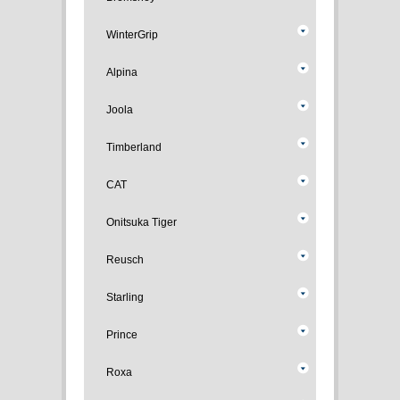
WinterGrip
Alpina
Joola
Timberland
CAT
Onitsuka Tiger
Reusch
Starling
Prince
Roxa