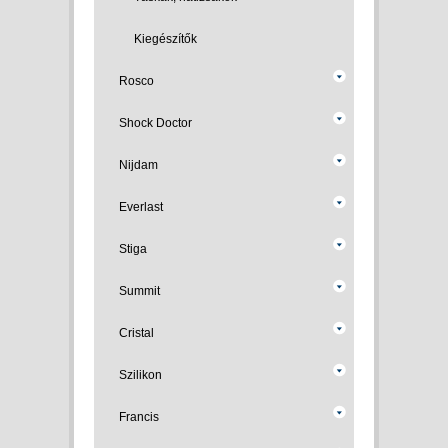
Kiegészítők
Rosco
Shock Doctor
Nijdam
Everlast
Stiga
Summit
Cristal
Szilikon
Francis