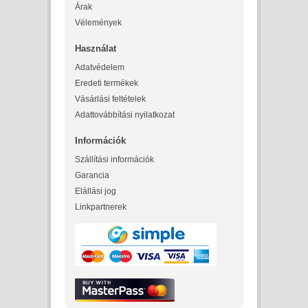
Árak
Vélemények
Használat
Adatvédelem
Eredeti termékek
Vásárlási feltételek
Adattovábbítási nyilatkozat
Információk
Szállítási információk
Garancia
Elállási jog
Linkpartnerek