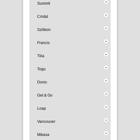
Summit
Cristal
Szilikon
Francis
Tilia
Togu
Donic
Get & Go
Loap
Vancouver
Mikasa