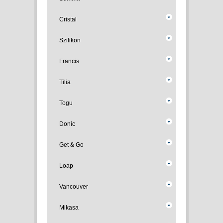
Cristal
Szilikon
Francis
Tilia
Togu
Donic
Get & Go
Loap
Vancouver
Mikasa