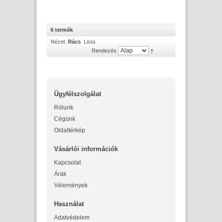
6 termék
Nézet:
Rács
Lista
Rendezés
Ügyfélszolgálat
Rólunk
Cégünk
Oldaltérkép
Vásárlói információk
Kapcsolat
Árak
Vélemények
Használat
Adatvédelem