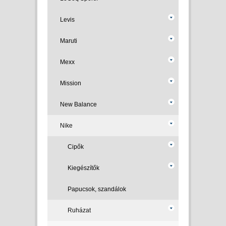
Levis
Maruti
Mexx
Mission
New Balance
Nike
Cipők
Kiegészítők
Papucsok, szandálok
Ruházat