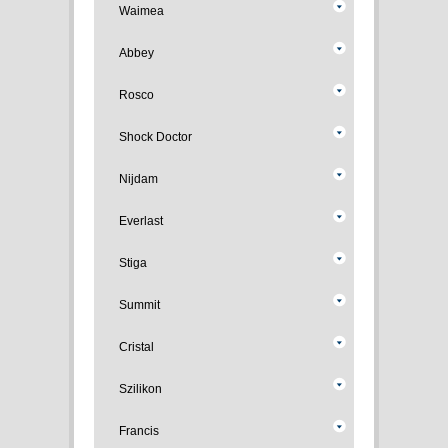
Waimea
Abbey
Rosco
Shock Doctor
Nijdam
Everlast
Stiga
Summit
Cristal
Szilikon
Francis