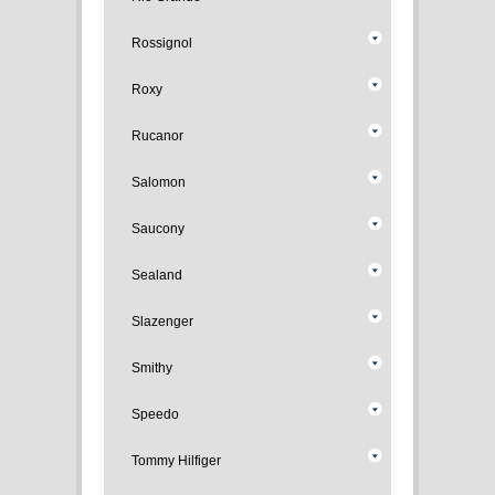
Rossignol
Roxy
Rucanor
Salomon
Saucony
Sealand
Slazenger
Smithy
Speedo
Tommy Hilfiger