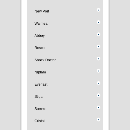
New Port
Waimea
Abbey
Rosco
Shock Doctor
Nijdam
Everlast
Stiga
Summit
Cristal