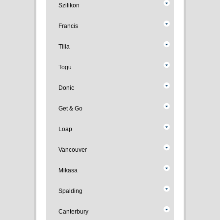
Szilikon
Francis
Tilia
Togu
Donic
Get & Go
Loap
Vancouver
Mikasa
Spalding
Canterbury