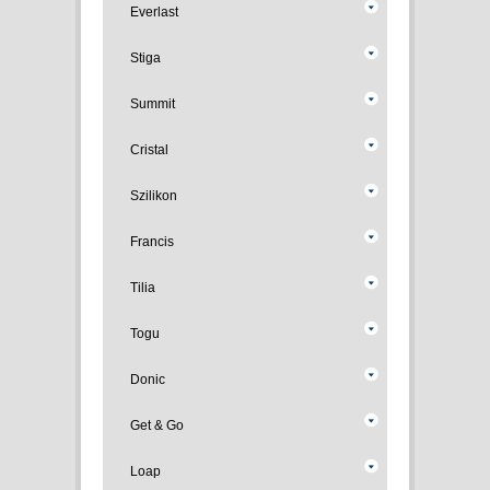
Everlast
Stiga
Summit
Cristal
Szilikon
Francis
Tilia
Togu
Donic
Get & Go
Loap