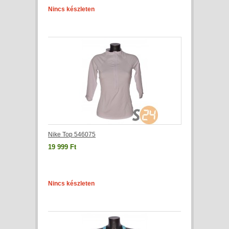
Nincs készleten
Nike Top 546075
19 999 Ft
Nincs készleten