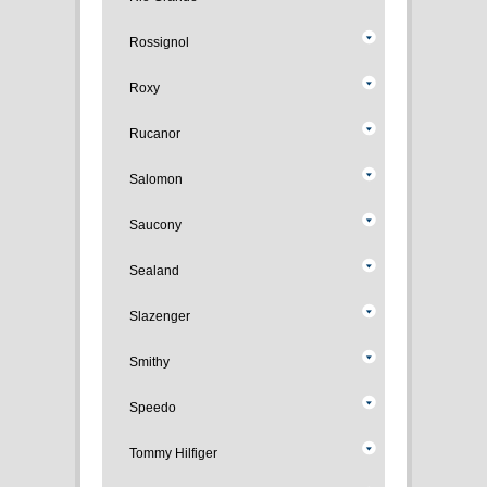
Rossignol
Roxy
Rucanor
Salomon
Saucony
Sealand
Slazenger
Smithy
Speedo
Tommy Hilfiger