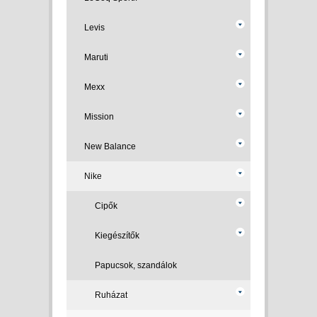
Levis
Maruti
Mexx
Mission
New Balance
Nike
Cipők
Kiegészítők
Papucsok, szandálok
Ruházat