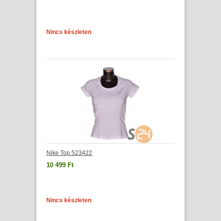
Nincs készleten
Nike Top 523422
10 499 Ft
Nincs készleten