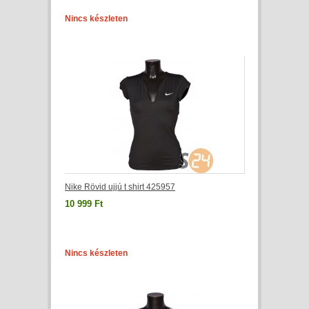
Nincs készleten
Nike Rövid ujjú t shirt 425957
10 999 Ft
Nincs készleten