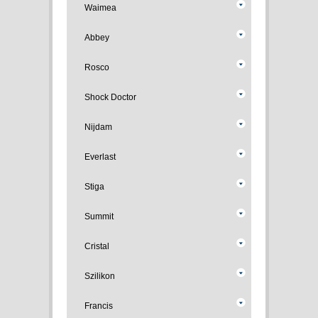
Waimea
Abbey
Rosco
Shock Doctor
Nijdam
Everlast
Stiga
Summit
Cristal
Szilikon
Francis