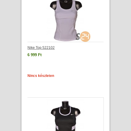
Nike Top 522102
6 999 Ft
Nincs készleten