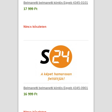
Belmanetti belmanetti köntös Egyeb 4345-0101
17 999 Ft
Nincs készleten
Belmanetti belmanetti köntös Egyeb 4345-0901
16 999 Ft