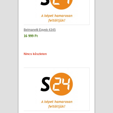
Belmanetti Egyeb 4345
16 999 Ft
Nincs készleten