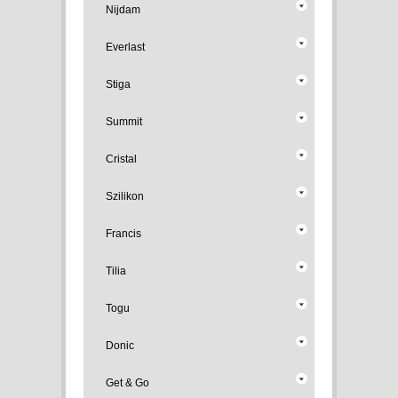
Nijdam
Everlast
Stiga
Summit
Cristal
Szilikon
Francis
Tilia
Togu
Donic
Get & Go