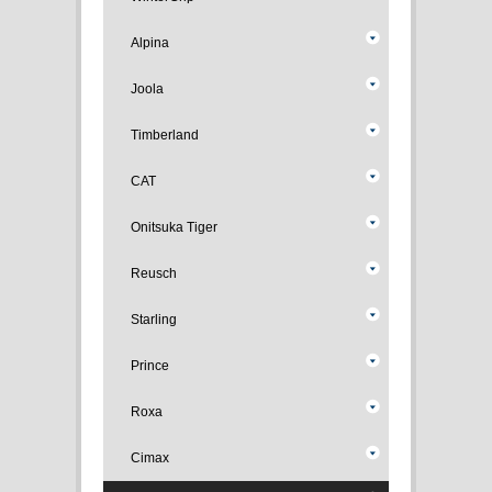
Alpina
Joola
Timberland
CAT
Onitsuka Tiger
Reusch
Starling
Prince
Roxa
Cimax