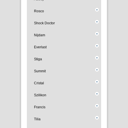
Rosco
Shock Doctor
Nijdam
Everlast
Stiga
Summit
Cristal
Szilikon
Francis
Tilia