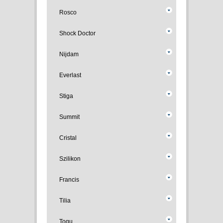
Rosco
Shock Doctor
Nijdam
Everlast
Stiga
Summit
Cristal
Szilikon
Francis
Tilia
Togu