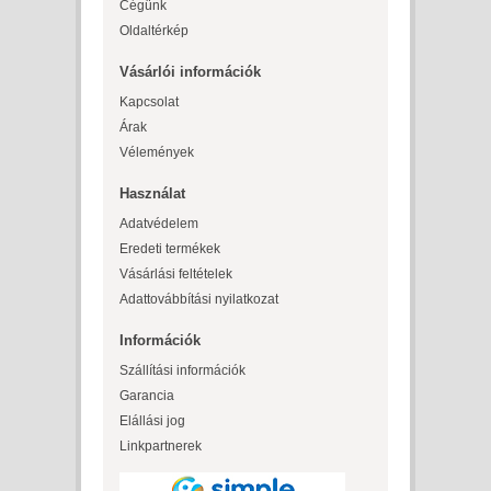
Cégünk
Oldaltérkép
Vásárlói információk
Kapcsolat
Árak
Vélemények
Használat
Adatvédelem
Eredeti termékek
Vásárlási feltételek
Adattovábbítási nyilatkozat
Információk
Szállítási információk
Garancia
Elállási jog
Linkpartnerek