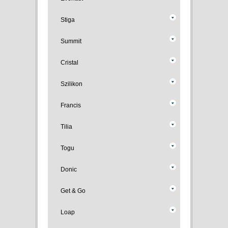
Stiga
Summit
Cristal
Szilikon
Francis
Tilia
Togu
Donic
Get & Go
Loap