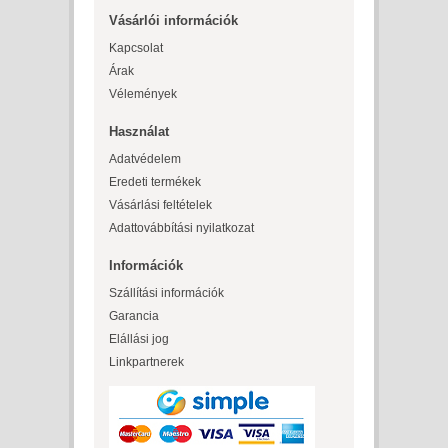
Vásárlói információk
Kapcsolat
Árak
Vélemények
Használat
Adatvédelem
Eredeti termékek
Vásárlási feltételek
Adattovábbítási nyilatkozat
Információk
Szállítási információk
Garancia
Elállási jog
Linkpartnerek