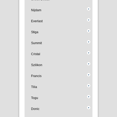
Nijdam
Everlast
Stiga
Summit
Cristal
Szilikon
Francis
Tilia
Togu
Donic