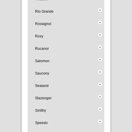
Rio Grande
Rossignol
Roxy
Rucanor
Salomon
Saucony
Sealand
Slazenger
Smithy
Speedo