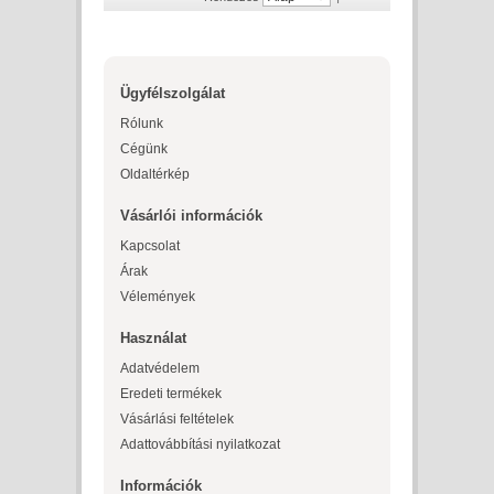
Ügyfélszolgálat
Rólunk
Cégünk
Oldaltérkép
Vásárlói információk
Kapcsolat
Árak
Vélemények
Használat
Adatvédelem
Eredeti termékek
Vásárlási feltételek
Adattovábbítási nyilatkozat
Információk