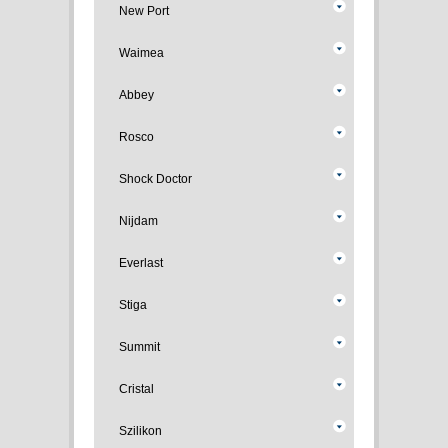
New Port
Waimea
Abbey
Rosco
Shock Doctor
Nijdam
Everlast
Stiga
Summit
Cristal
Szilikon