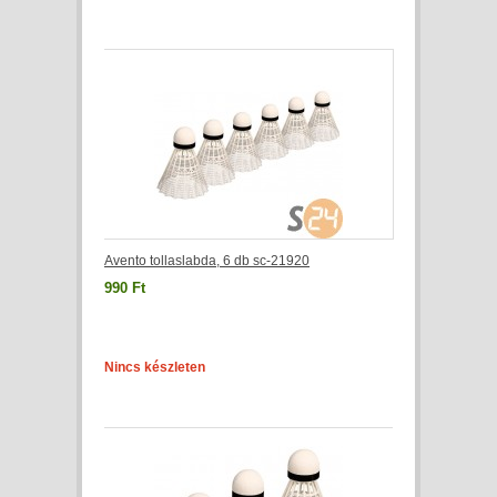
Avento tollaslabda, 6 db sc-21920
990 Ft
Nincs készleten