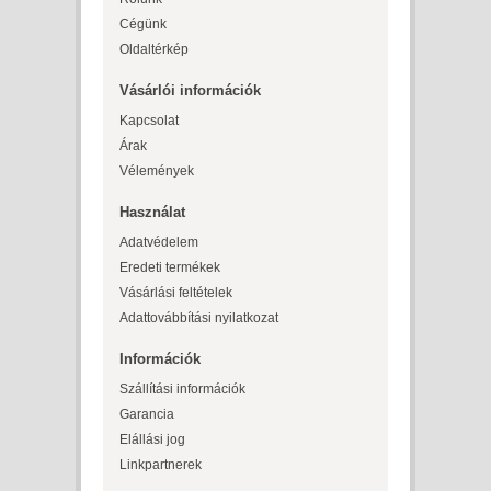
Cégünk
Oldaltérkép
Vásárlói információk
Kapcsolat
Árak
Vélemények
Használat
Adatvédelem
Eredeti termékek
Vásárlási feltételek
Adattovábbítási nyilatkozat
Információk
Szállítási információk
Garancia
Elállási jog
Linkpartnerek