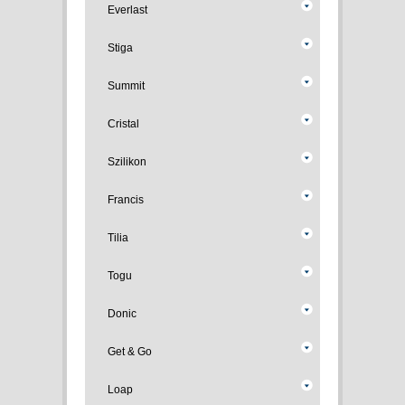
Everlast
Stiga
Summit
Cristal
Szilikon
Francis
Tilia
Togu
Donic
Get & Go
Loap