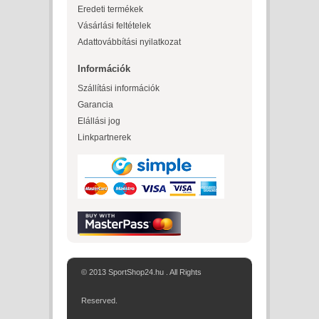
Eredeti termékek
Vásárlási feltételek
Adattovábbítási nyilatkozat
Információk
Szállítási információk
Garancia
Elállási jog
Linkpartnerek
© 2013 SportShop24.hu . All Rights
Reserved.