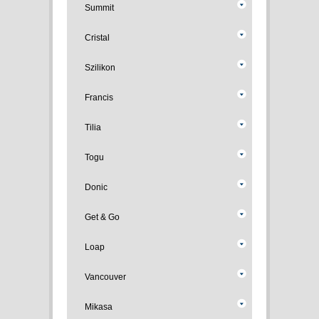
Summit
Cristal
Szilikon
Francis
Tilia
Togu
Donic
Get & Go
Loap
Vancouver
Mikasa