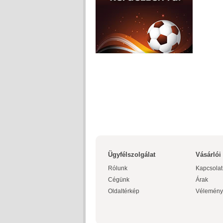
Ügyfélszolgálat
Vásárlói
Rólunk
Kapcsolat
Cégünk
Árak
Oldaltérkép
Vélemény