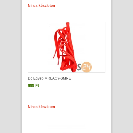
Nincs készleten
Dc Egyeb MRLACY-SMRE
999 Ft
Nincs készleten