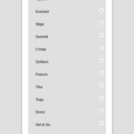
Everlast
Stiga
Summit
Cristal
Szilikon
Francis
Tilia
Togu
Donic
Get & Go