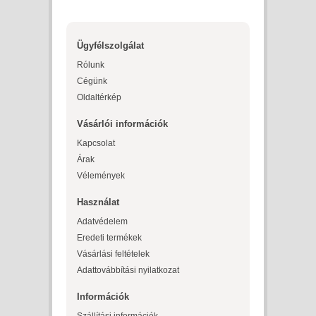
Ügyfélszolgálat
Rólunk
Cégünk
Oldaltérkép
Vásárlói információk
Kapcsolat
Árak
Vélemények
Használat
Adatvédelem
Eredeti termékek
Vásárlási feltételek
Adattovábbítási nyilatkozat
Információk