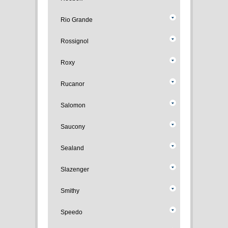
Rio Grande
Rossignol
Roxy
Rucanor
Salomon
Saucony
Sealand
Slazenger
Smithy
Speedo