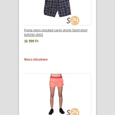
Puma mens checked cargo shorts Sport short
828292-0002
16 999 Ft
Nincs készleten