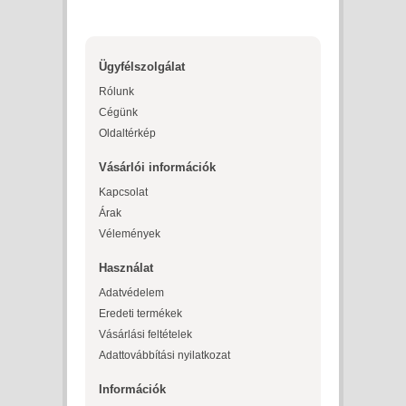
Ügyfélszolgálat
Rólunk
Cégünk
Oldaltérkép
Vásárlói információk
Kapcsolat
Árak
Vélemények
Használat
Adatvédelem
Eredeti termékek
Vásárlási feltételek
Adattovábbítási nyilatkozat
Információk