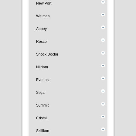
New Port
Waimea
Abbey
Rosco
Shock Doctor
Nijdam
Everlast
Stiga
Summit
Cristal
Szilikon